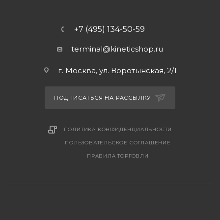
+7 (495) 134-50-59
terminal@kineticshop.ru
г. Москва, ул. Воротынская, 2/1
ПОДПИСАТЬСЯ НА РАССЫЛКУ
ПОЛИТИКА КОНФИДЕНЦИАЛЬНОСТИ
ПОЛЬЗОВАТЕЛЬСКОЕ СОГЛАШЕНИЕ
ПРАВИЛА ТОРГОВЛИ