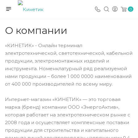
0
О компании
«КИНЕТИК» - Онлайн терминал
электротехнической, светотехнической, кабельной
продукции, электромонтажных изделий и
инструмента. Номенклатурный ряд реализуемой
нами продукции – более 1 000 0000 наименований
от 400 000 производителей по всему миру.
Интернет-магазин «КИНЕТИК» — это торговая
марка (бренд) компании ООО «ЭнергоАктив»,
которая работает на электротехническом рынке с
2008 года и осуществляет комплексные поставки
продукции для строительства и капитального
ремонта линий электропередач напряжением 0,4-