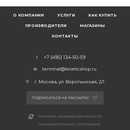
О КОМПАНИИ
УСЛУГИ
КАК КУПИТЬ
ПРОИЗВОДИТЕЛИ
МАГАЗИНЫ
КОНТАКТЫ
+7 (495) 134-50-59
terminal@kineticshop.ru
г. Москва, ул. Воротынская, 2/1
ПОДПИСАТЬСЯ НА РАССЫЛКУ
ПОЛИТИКА КОНФИДЕНЦИАЛЬНОСТИ
ПОЛЬЗОВАТЕЛЬСКОЕ СОГЛАШЕНИЕ