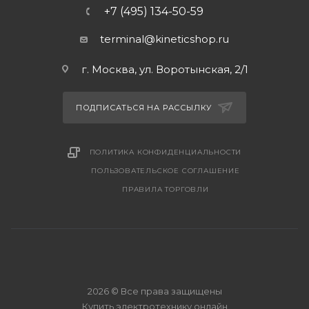
+7 (495) 134-50-59
terminal@kineticshop.ru
г. Москва, ул. Воротынская, 2/1
ПОДПИСАТЬСЯ НА РАССЫЛКУ
ПОЛИТИКА КОНФИДЕНЦИАЛЬНОСТИ
ПОЛЬЗОВАТЕЛЬСКОЕ СОГЛАШЕНИЕ
ПРАВИЛА ТОРГОВЛИ
2026 © Все права защищены
Купить электротехнику онлайн