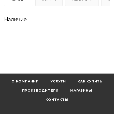
Наличие
О КОМПАНИИ
УСЛУГИ
КАК КУПИТЬ
ПРОИЗВОДИТЕЛИ
МАГАЗИНЫ
КОНТАКТЫ